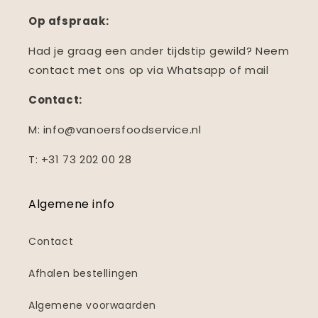
Op afspraak:
Had je graag een ander tijdstip gewild? Neem
contact met ons op via Whatsapp of mail
Contact:
M: info@vanoersfoodservice.nl
T: +31 73 202 00 28
Algemene info
Contact
Afhalen bestellingen
Algemene voorwaarden