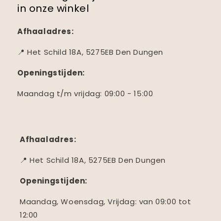
in onze winkel
Afhaaladres:
📍 Het Schild 18A, 5275EB Den Dungen
Openingstijden:
Maandag t/m vrijdag: 09:00 - 15:00
Afhaaladres:
📍 Het Schild 18A, 5275EB Den Dungen
Openingstijden:
Maandag, Woensdag, Vrijdag: van 09:00 tot
12:00