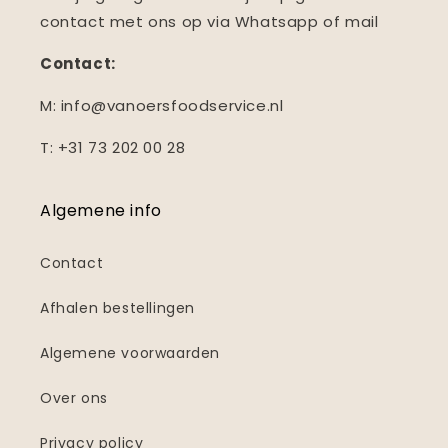
contact met ons op via Whatsapp of mail
Contact:
M: info@vanoersfoodservice.nl
T: +31 73 202 00 28
Algemene info
Contact
Afhalen bestellingen
Algemene voorwaarden
Over ons
Privacy policy