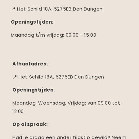
📍 Het Schild 18A, 5275EB Den Dungen
Openingstijden:
Maandag t/m vrijdag: 09:00 - 15:00
Afhaaladres:
📍 Het Schild 18A, 5275EB Den Dungen
Openingstijden:
Maandag, Woensdag, Vrijdag: van 09:00 tot
12:00
Op afspraak:
Had je graag een ander tijdstip gewild? Neem